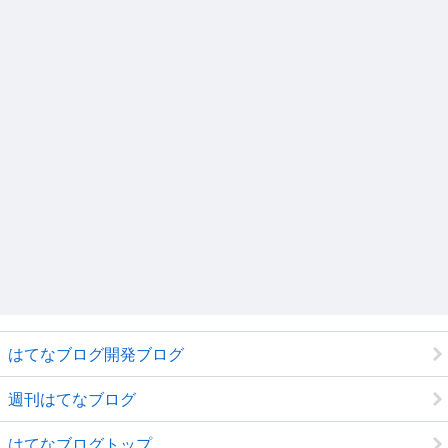
はてなブログ開発ブログ
週刊はてなブログ
はてなブログトップ