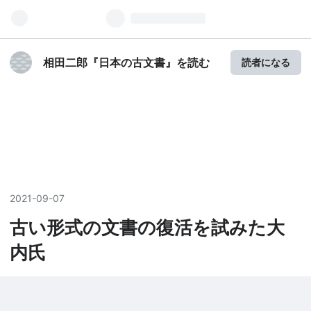
相田二郎『日本の古文書』を読む
読者になる
2021
-
09
-
07
古い形式の文書の復活を試みた大
内氏