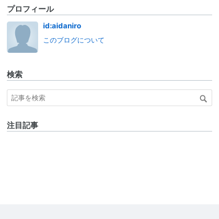
プロフィール
id:aidaniro
このブログについて
検索
注目記事