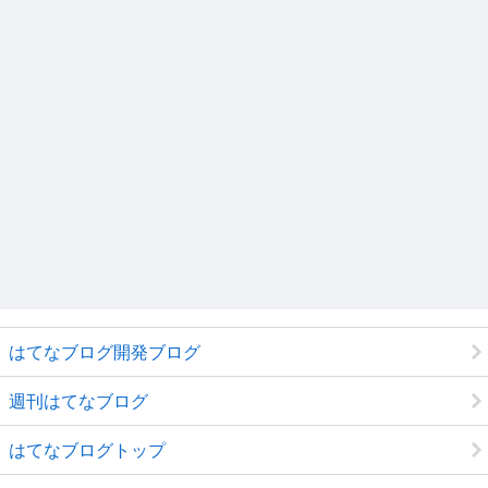
はてなブログ開発ブログ
週刊はてなブログ
はてなブログトップ