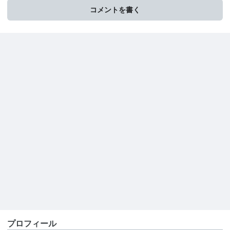
コメントを書く
プロフィール