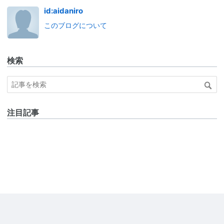
id:aidaniro
このブログについて
検索
注目記事